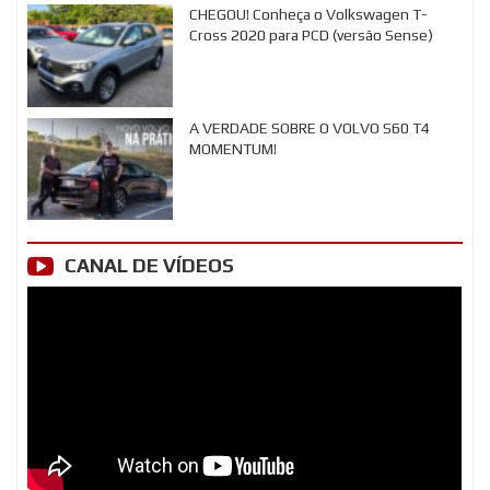
CHEGOU! Conheça o Volkswagen T-
Cross 2020 para PCD (versão Sense)
A VERDADE SOBRE O VOLVO S60 T4
MOMENTUM!
CANAL DE VÍDEOS