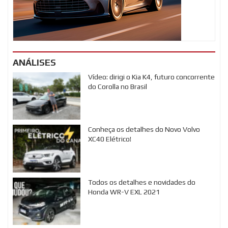
ANÁLISES
Vídeo: dirigi o Kia K4, futuro concorrente
do Corolla no Brasil
Conheça os detalhes do Novo Volvo
XC40 Elétrico!
Todos os detalhes e novidades do
Honda WR-V EXL 2021