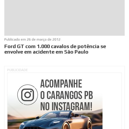
Publicado em
26 de março de 2012
Ford GT com 1.000 cavalos de potência se
envolve em acidente em São Paulo
PUBLICIDADE