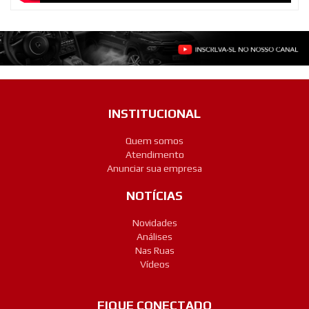
INSTITUCIONAL
Quem somos
Atendimento
Anunciar sua empresa
NOTÍCIAS
Novidades
Análises
Nas Ruas
Vídeos
FIQUE CONECTADO