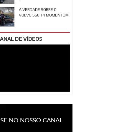
A VERDADE SOBRE O
VOLVO S60 T4 MOMENTUM!
ANAL DE VÍDEOS