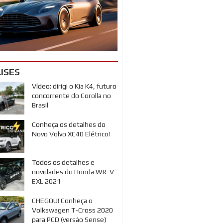
ISES
Vídeo: dirigi o Kia K4, futuro
concorrente do Corolla no
Brasil
Conheça os detalhes do
Novo Volvo XC40 Elétrico!
Todos os detalhes e
novidades do Honda WR-V
EXL 2021
CHEGOU! Conheça o
Volkswagen T-Cross 2020
para PCD (versão Sense)