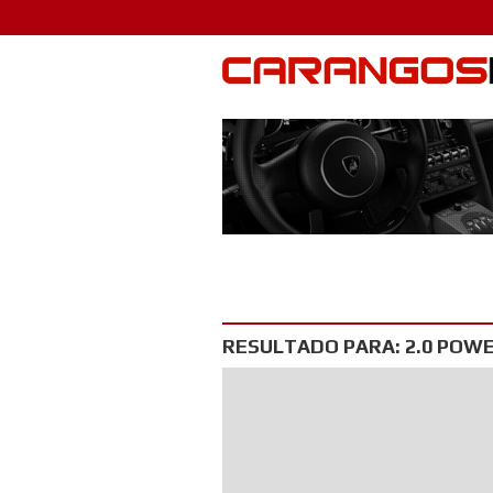
RESULTADO PARA: 2.0 POW