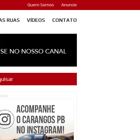
Quem Somos
Anuncie
AS RUAS
VÍDEOS
CONTATO
IDADE