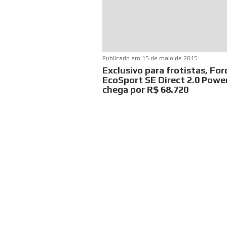
Publicado em
15 de maio de 2015
Exclusivo para frotistas, For
EcoSport SE Direct 2.0 Powe
chega por R$ 68.720