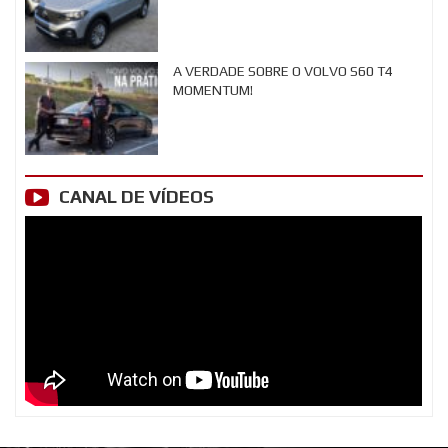
A VERDADE SOBRE O VOLVO S60 T4
MOMENTUM!
CANAL DE VÍDEOS