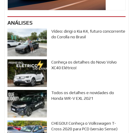
ANÁLISES
Vídeo: dirigi o Kia K4, futuro concorrente
do Corolla no Brasil
Conheça os detalhes do Novo Volvo
XC40 Elétrico!
Todos os detalhes e novidades do
Honda WR-V EXL 2021
CHEGOU! Conheça o Volkswagen T-
Cross 2020 para PCD (versão Sense)