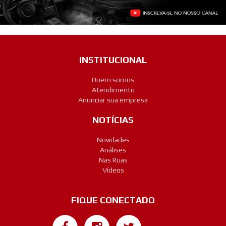
INSTITUCIONAL
Quem somos
Atendimento
Anunciar sua empresa
NOTÍCIAS
Novidades
Análises
Nas Ruas
Vídeos
FIQUE CONECTADO