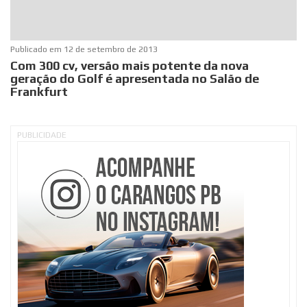
Publicado em
12 de setembro de 2013
Com 300 cv, versão mais potente da nova
geração do Golf é apresentada no Salão de
Frankfurt
PUBLICIDADE