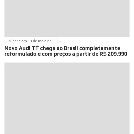
Publicado em
13 de maio de 2015
Novo Audi TT chega ao Brasil completamente
reformulado e com preços a partir de R$ 209.990