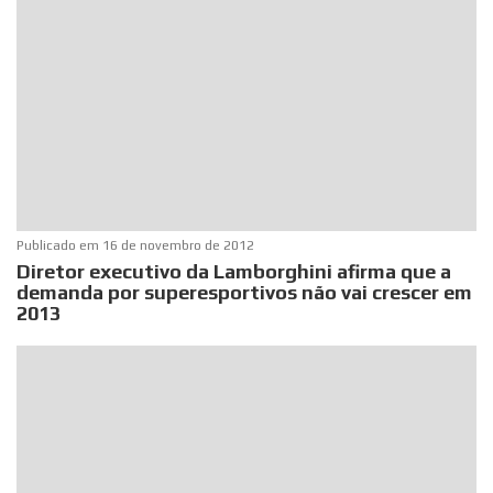
Publicado em
16 de novembro de 2012
Diretor executivo da Lamborghini afirma que a
demanda por superesportivos não vai crescer em
2013