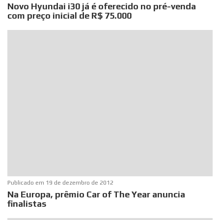
Novo Hyundai i30 já é oferecido no pré-venda
com preço inicial de R$ 75.000
Publicado em
19 de dezembro de 2012
Na Europa, prêmio Car of The Year anuncia
finalistas