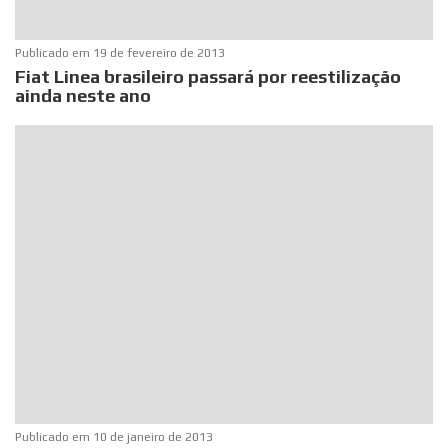
Publicado em
19 de fevereiro de 2013
Fiat Linea brasileiro passará por reestilização
ainda neste ano
Publicado em
10 de janeiro de 2013