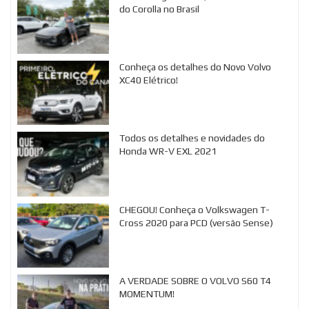
do Corolla no Brasil
Conheça os detalhes do Novo Volvo
XC40 Elétrico!
Todos os detalhes e novidades do
Honda WR-V EXL 2021
CHEGOU! Conheça o Volkswagen T-
Cross 2020 para PCD (versão Sense)
A VERDADE SOBRE O VOLVO S60 T4
MOMENTUM!