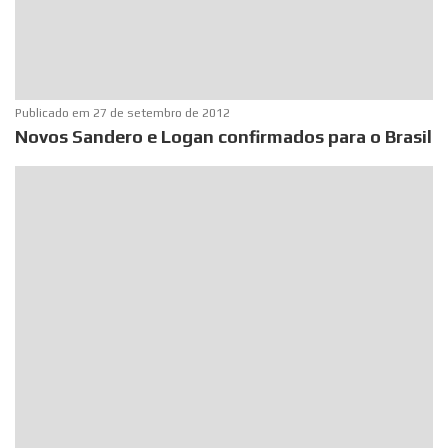
Publicado em
27 de setembro de 2012
Novos Sandero e Logan confirmados para o Brasil