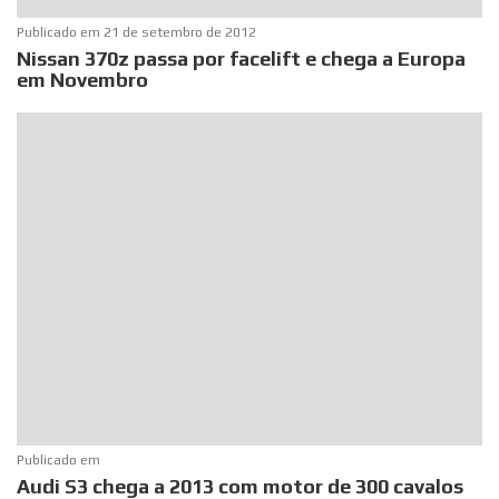
Publicado em
21 de setembro de 2012
Nissan 370z passa por facelift e chega a Europa
em Novembro
Publicado em
Audi S3 chega a 2013 com motor de 300 cavalos