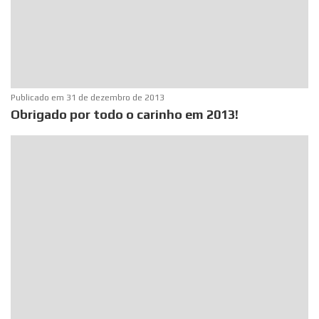
Publicado em
31 de dezembro de 2013
Obrigado por todo o carinho em 2013!