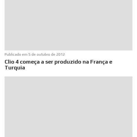
Publicado em
5 de outubro de 2012
Clio 4 começa a ser produzido na França e
Turquia