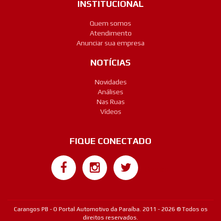
INSTITUCIONAL
Quem somos
Atendimento
Anunciar sua empresa
NOTÍCIAS
Novidades
Análises
Nas Ruas
Vídeos
FIQUE CONECTADO
Google+
Carangos PB - O Portal Automotivo da Paraíba. 2011 - 2026 © Todos os
direitos reservados.