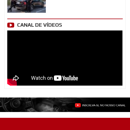
CANAL DE VÍDEOS