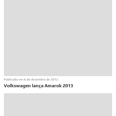
Publicado em
6 de dezembro de 2012
Volkswagen lança Amarok 2013