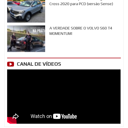
Cross 2020 para PCD (versão Sense)
A VERDADE SOBRE O VOLVO S60 T4
MOMENTUM!
CANAL DE VÍDEOS