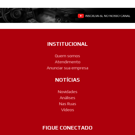
INSTITUCIONAL
Quem somos
Atendimento
Anunciar sua empresa
NOTÍCIAS
Novidades
Análises
Nas Ruas
Vídeos
FIQUE CONECTADO