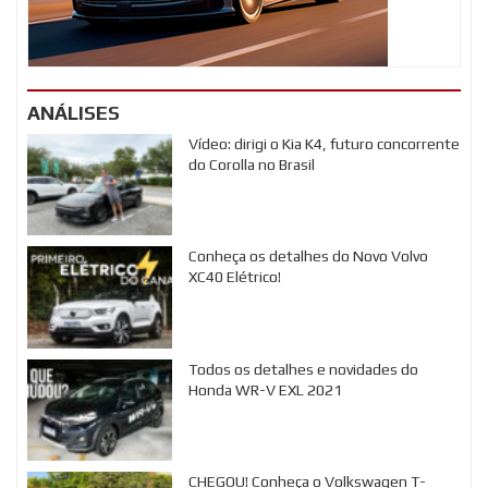
ANÁLISES
Vídeo: dirigi o Kia K4, futuro concorrente
do Corolla no Brasil
Conheça os detalhes do Novo Volvo
XC40 Elétrico!
Todos os detalhes e novidades do
Honda WR-V EXL 2021
CHEGOU! Conheça o Volkswagen T-