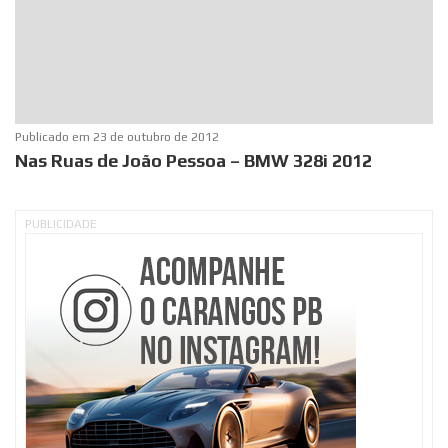
Publicado em
23 de outubro de 2012
Nas Ruas de João Pessoa – BMW 328i 2012
PUBLICIDADE