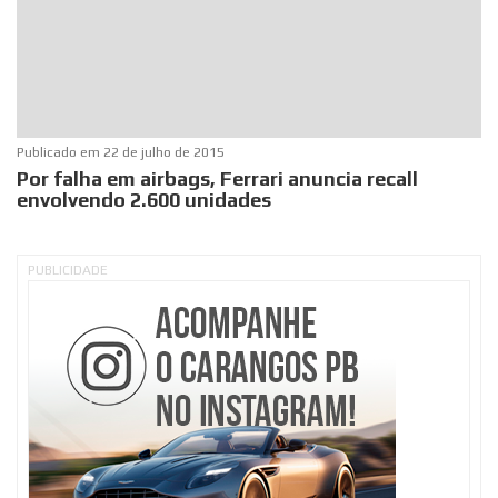
Publicado em
22 de julho de 2015
Por falha em airbags, Ferrari anuncia recall
envolvendo 2.600 unidades
PUBLICIDADE