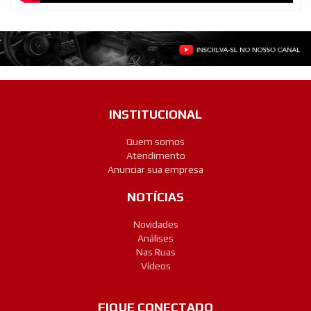
INSTITUCIONAL
Quem somos
Atendimento
Anunciar sua empresa
NOTÍCIAS
Novidades
Análises
Nas Ruas
Vídeos
FIQUE CONECTADO