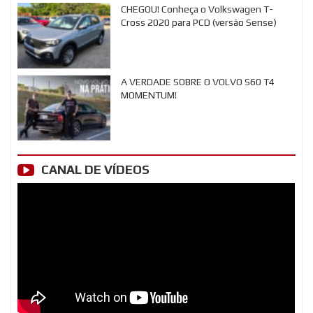
CHEGOU! Conheça o Volkswagen T-
Cross 2020 para PCD (versão Sense)
A VERDADE SOBRE O VOLVO S60 T4
MOMENTUM!
CANAL DE VÍDEOS