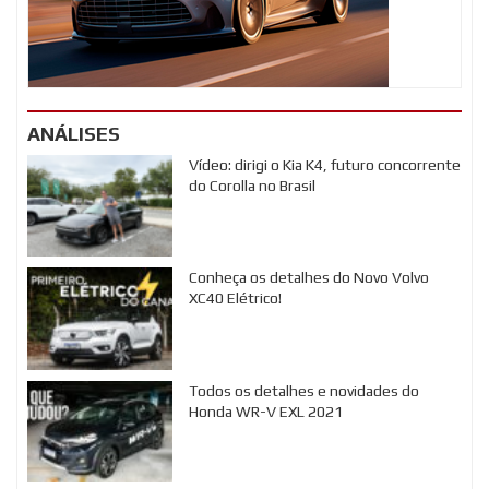
ANÁLISES
Vídeo: dirigi o Kia K4, futuro concorrente
do Corolla no Brasil
Conheça os detalhes do Novo Volvo
XC40 Elétrico!
Todos os detalhes e novidades do
Honda WR-V EXL 2021