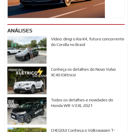
ANÁLISES
Vídeo: dirigi o Kia K4, futuro concorrente
do Corolla no Brasil
Conheça os detalhes do Novo Volvo
XC40 Elétrico!
Todos os detalhes e novidades do
Honda WR-V EXL 2021
CHEGOU! Conheça o Volkswagen T-