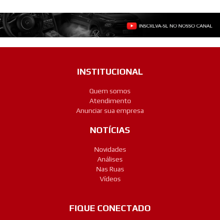
INSTITUCIONAL
Quem somos
Atendimento
Anunciar sua empresa
NOTÍCIAS
Novidades
Análises
Nas Ruas
Vídeos
FIQUE CONECTADO