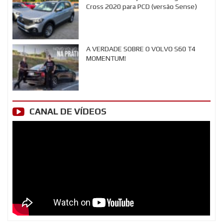
Cross 2020 para PCD (versão Sense)
A VERDADE SOBRE O VOLVO S60 T4
MOMENTUM!
CANAL DE VÍDEOS