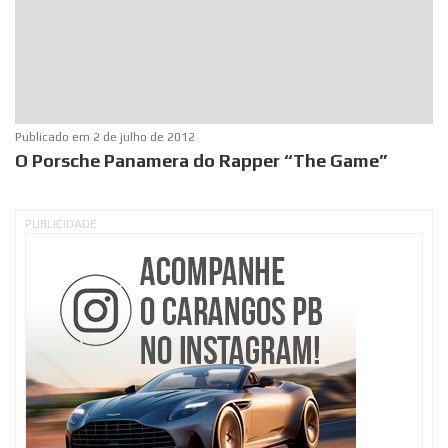
Publicado em
2 de julho de 2012
O Porsche Panamera do Rapper “The Game”
PUBLICIDADE