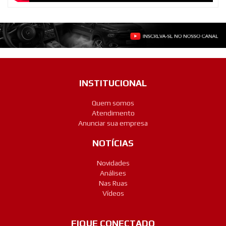
INSTITUCIONAL
Quem somos
Atendimento
Anunciar sua empresa
NOTÍCIAS
Novidades
Análises
Nas Ruas
Vídeos
FIQUE CONECTADO