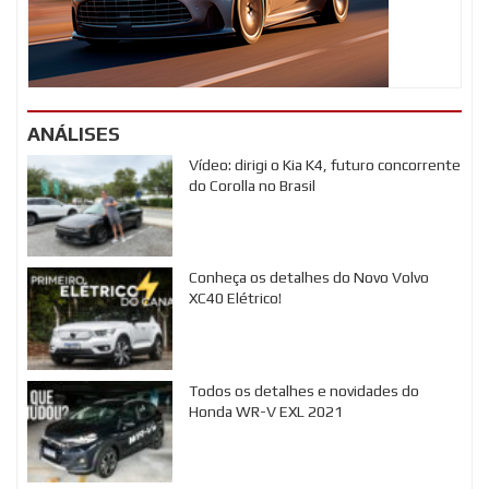
ANÁLISES
Vídeo: dirigi o Kia K4, futuro concorrente
do Corolla no Brasil
Conheça os detalhes do Novo Volvo
XC40 Elétrico!
Todos os detalhes e novidades do
Honda WR-V EXL 2021