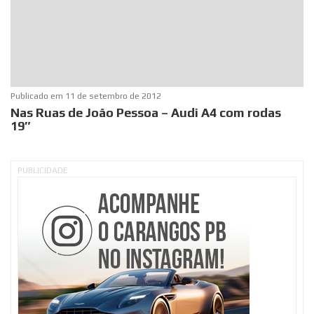
Publicado em
11 de setembro de 2012
Nas Ruas de João Pessoa – Audi A4 com rodas
19″
PUBLICIDADE