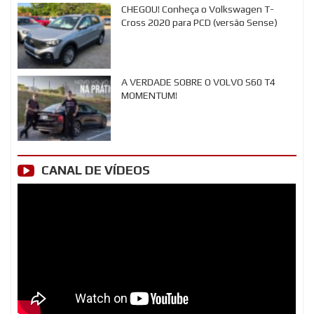
CHEGOU! Conheça o Volkswagen T-
Cross 2020 para PCD (versão Sense)
A VERDADE SOBRE O VOLVO S60 T4
MOMENTUM!
CANAL DE VÍDEOS