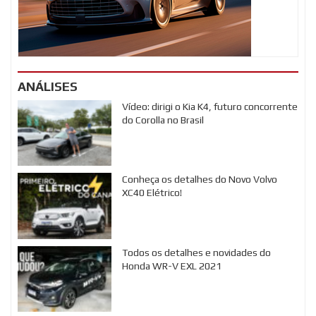
ANÁLISES
Vídeo: dirigi o Kia K4, futuro concorrente
do Corolla no Brasil
Conheça os detalhes do Novo Volvo
XC40 Elétrico!
Todos os detalhes e novidades do
Honda WR-V EXL 2021