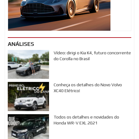
ANÁLISES
Vídeo: dirigi o Kia K4, futuro concorrente
do Corolla no Brasil
Conheça os detalhes do Novo Volvo
XC40 Elétrico!
Todos os detalhes e novidades do
Honda WR-V EXL 2021