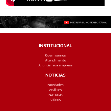
INSTITUCIONAL
Quem somos
Atendimento
Anunciar sua empresa
NOTÍCIAS
Novidades
Análises
Nas Ruas
Vídeos