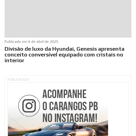
Publicado em
6 de abril de 2025
Divisão de luxo da Hyundai, Genesis apresenta
conceito conversível equipado com cristais no
interior
PUBLICIDADE