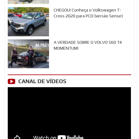
CHEGOU! Conheça o Volkswagen T-
Cross 2020 para PCD (versão Sense)
A VERDADE SOBRE O VOLVO S60 T4
MOMENTUM!
CANAL DE VÍDEOS