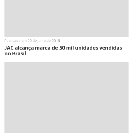
Publicado em
22 de julho de 2013
JAC alcança marca de 50 mil unidades vendidas
no Brasil