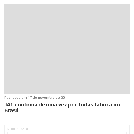
Publicado em
17 de novembro de 2011
JAC confirma de uma vez por todas fábrica no
Brasil
PUBLICIDADE