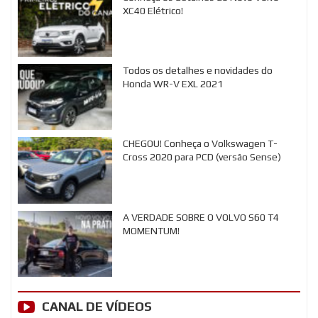
XC40 Elétrico!
Todos os detalhes e novidades do
Honda WR-V EXL 2021
CHEGOU! Conheça o Volkswagen T-
Cross 2020 para PCD (versão Sense)
A VERDADE SOBRE O VOLVO S60 T4
MOMENTUM!
CANAL DE VÍDEOS