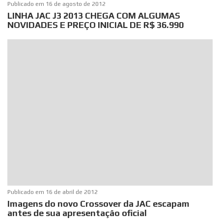
Publicado em
16 de agosto de 2012
LINHA JAC J3 2013 CHEGA COM ALGUMAS
NOVIDADES E PREÇO INICIAL DE R$ 36.990
Publicado em
16 de abril de 2012
Imagens do novo Crossover da JAC escapam
antes de sua apresentação oficial