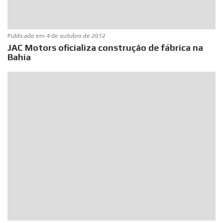
Publicado em
4 de outubro de 2012
JAC Motors oficializa construção de fábrica na
Bahia