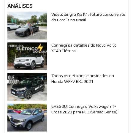
ANÁLISES
Vídeo: dirigi o Kia K4, futuro concorrente
do Corolla no Brasil
Conheça os detalhes do Novo Volvo
XC40 Elétrico!
Todos os detalhes e novidades do
Honda WR-V EXL 2021
CHEGOU! Conheça o Volkswagen T-
Cross 2020 para PCD (versão Sense)