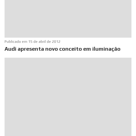
Publicado em
15 de abril de 2012
Audi apresenta novo conceito em iluminação