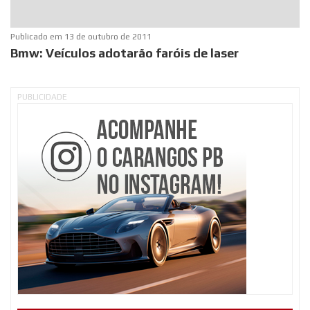
Publicado em
13 de outubro de 2011
Bmw: Veículos adotarão faróis de laser
PUBLICIDADE