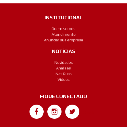
INSTITUCIONAL
Quem somos
Atendimento
Anunciar sua empresa
NOTÍCIAS
Novidades
Análises
Nas Ruas
Vídeos
FIQUE CONECTADO
Google+