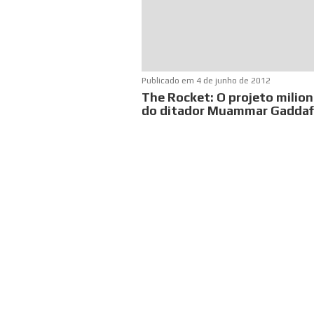
Publicado em
4 de junho de 2012
The Rocket: O projeto milion
do ditador Muammar Gaddaf