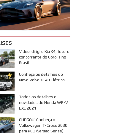
ISES
Vídeo: dirigi o Kia K4, futuro
concorrente do Corolla no
Brasil
Conheça os detalhes do
Novo Volvo XC40 Elétrico!
Todos os detalhes e
novidades do Honda WR-V
EXL 2021
CHEGOU! Conheça o
Volkswagen T-Cross 2020
para PCD (versão Sense)