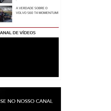
A VERDADE SOBRE O
VOLVO S60 T4 MOMENTUM!
ANAL DE VÍDEOS