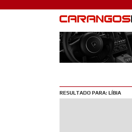
RESULTADO PARA: LÍBIA