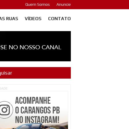
Quem Somos
Anuncie
AS RUAS
VÍDEOS
CONTATO
IDADE