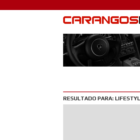
RESULTADO PARA: LIFESTY