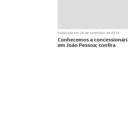
Publicado em
26 de setembro de 2014
Conhecemos a concessionár
em João Pessoa; confira