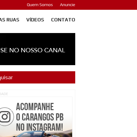
Quem Somos
Anuncie
AS RUAS
VÍDEOS
CONTATO
IDADE