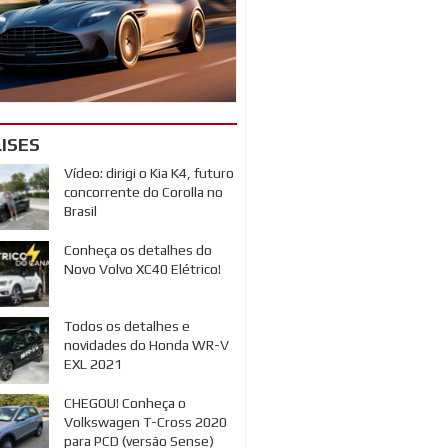
ISES
Vídeo: dirigi o Kia K4, futuro
concorrente do Corolla no
Brasil
Conheça os detalhes do
Novo Volvo XC40 Elétrico!
Todos os detalhes e
novidades do Honda WR-V
EXL 2021
CHEGOU! Conheça o
Volkswagen T-Cross 2020
para PCD (versão Sense)