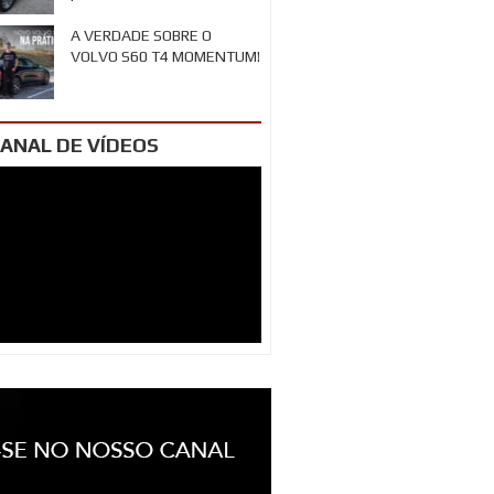
A VERDADE SOBRE O
VOLVO S60 T4 MOMENTUM!
ANAL DE VÍDEOS