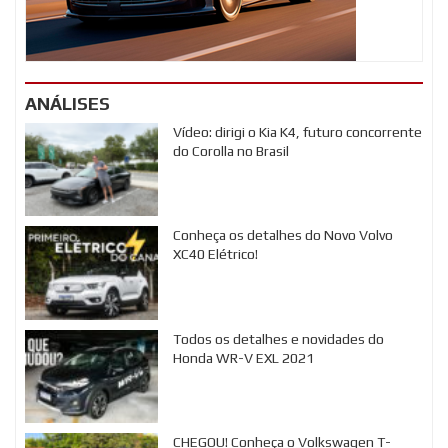
ANÁLISES
Vídeo: dirigi o Kia K4, futuro concorrente
do Corolla no Brasil
Conheça os detalhes do Novo Volvo
XC40 Elétrico!
Todos os detalhes e novidades do
Honda WR-V EXL 2021
CHEGOU! Conheça o Volkswagen T-