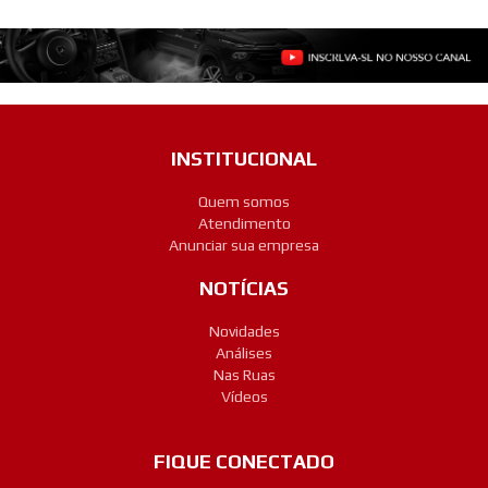
INSTITUCIONAL
Quem somos
Atendimento
Anunciar sua empresa
NOTÍCIAS
Novidades
Análises
Nas Ruas
Vídeos
FIQUE CONECTADO