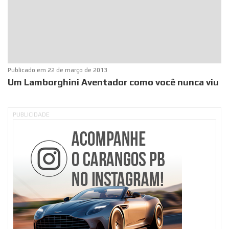
Publicado em
22 de março de 2013
Um Lamborghini Aventador como você nunca viu
PUBLICIDADE