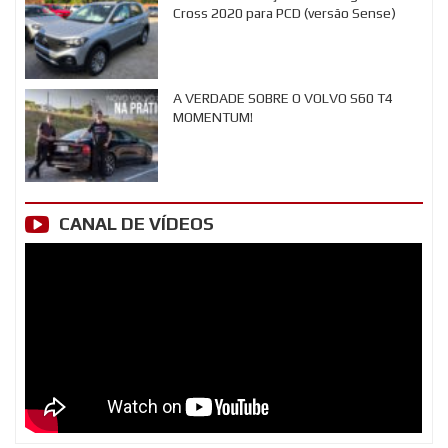
Cross 2020 para PCD (versão Sense)
A VERDADE SOBRE O VOLVO S60 T4
MOMENTUM!
CANAL DE VÍDEOS