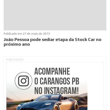
Publicado em
21 de maio de 2013
João Pessoa pode sediar etapa da Stock Car no
próximo ano
PUBLICIDADE