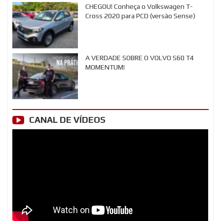
CHEGOU! Conheça o Volkswagen T-
Cross 2020 para PCD (versão Sense)
A VERDADE SOBRE O VOLVO S60 T4
MOMENTUM!
CANAL DE VÍDEOS