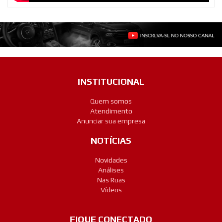
INSTITUCIONAL
Quem somos
Atendimento
Anunciar sua empresa
NOTÍCIAS
Novidades
Análises
Nas Ruas
Vídeos
FIQUE CONECTADO