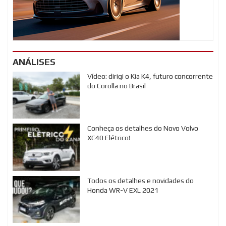
ANÁLISES
Vídeo: dirigi o Kia K4, futuro concorrente
do Corolla no Brasil
Conheça os detalhes do Novo Volvo
XC40 Elétrico!
Todos os detalhes e novidades do
Honda WR-V EXL 2021