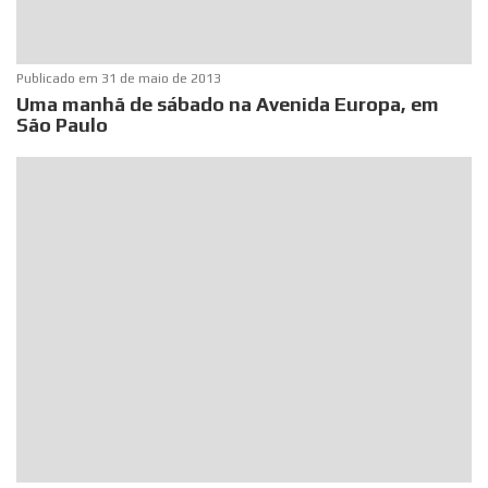
Publicado em
31 de maio de 2013
Uma manhã de sábado na Avenida Europa, em
São Paulo