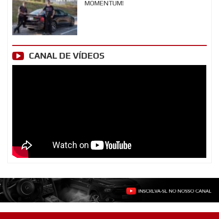
MOMENTUM!
CANAL DE VÍDEOS