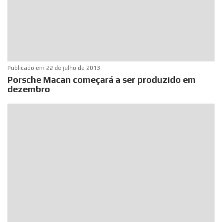
Publicado em
22 de julho de 2013
Porsche Macan começará a ser produzido em
dezembro