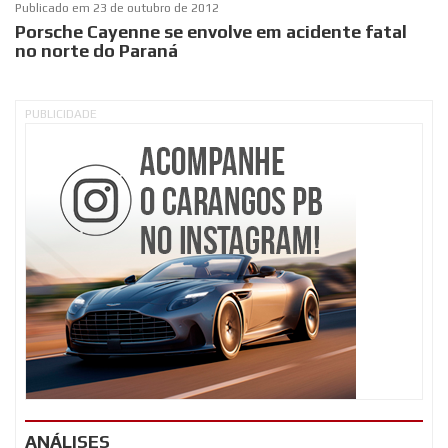
Publicado em
23 de outubro de 2012
Porsche Cayenne se envolve em acidente fatal
no norte do Paraná
PUBLICIDADE
ANÁLISES