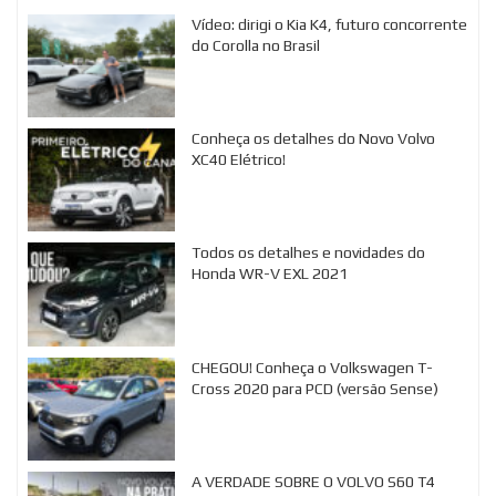
Vídeo: dirigi o Kia K4, futuro concorrente
do Corolla no Brasil
Conheça os detalhes do Novo Volvo
XC40 Elétrico!
Todos os detalhes e novidades do
Honda WR-V EXL 2021
CHEGOU! Conheça o Volkswagen T-
Cross 2020 para PCD (versão Sense)
A VERDADE SOBRE O VOLVO S60 T4