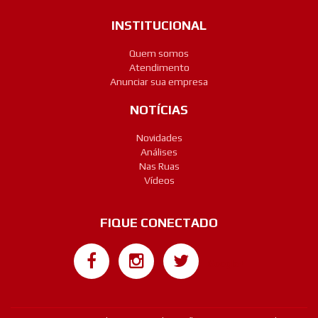
INSTITUCIONAL
Quem somos
Atendimento
Anunciar sua empresa
NOTÍCIAS
Novidades
Análises
Nas Ruas
Vídeos
FIQUE CONECTADO
Google+