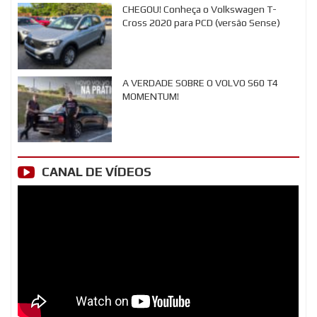
CHEGOU! Conheça o Volkswagen T-
Cross 2020 para PCD (versão Sense)
A VERDADE SOBRE O VOLVO S60 T4
MOMENTUM!
CANAL DE VÍDEOS