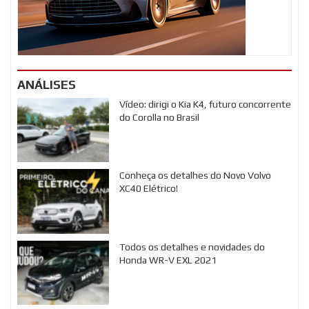
ANÁLISES
Vídeo: dirigi o Kia K4, futuro concorrente
do Corolla no Brasil
Conheça os detalhes do Novo Volvo
XC40 Elétrico!
Todos os detalhes e novidades do
Honda WR-V EXL 2021