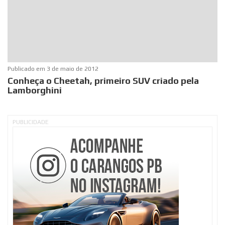
Publicado em
3 de maio de 2012
Conheça o Cheetah, primeiro SUV criado pela
Lamborghini
PUBLICIDADE