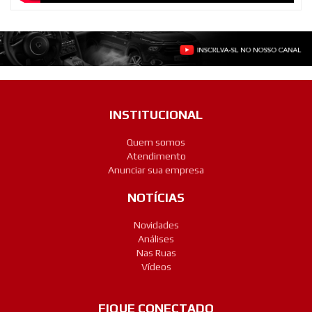
INSTITUCIONAL
Quem somos
Atendimento
Anunciar sua empresa
NOTÍCIAS
Novidades
Análises
Nas Ruas
Vídeos
FIQUE CONECTADO