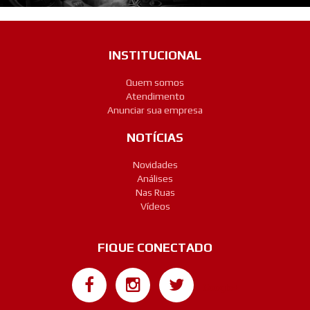
INSTITUCIONAL
Quem somos
Atendimento
Anunciar sua empresa
NOTÍCIAS
Novidades
Análises
Nas Ruas
Vídeos
FIQUE CONECTADO
Google+