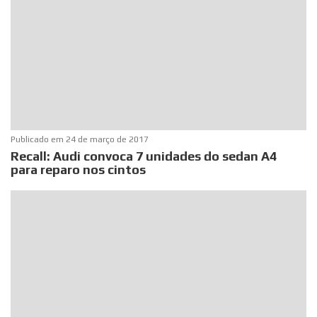
Publicado em
24 de março de 2017
Recall: Audi convoca 7 unidades do sedan A4
para reparo nos cintos