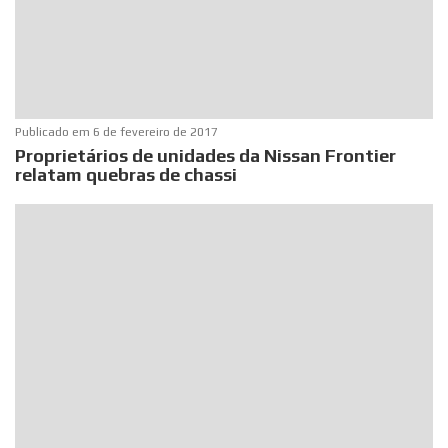
Publicado em
6 de fevereiro de 2017
Proprietários de unidades da Nissan Frontier
relatam quebras de chassi