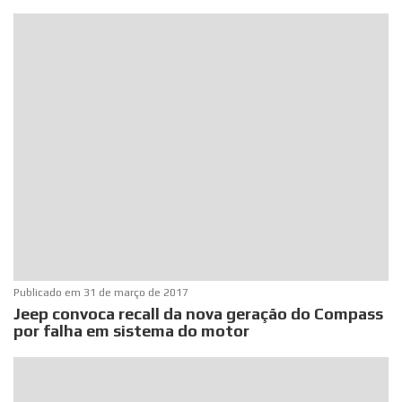
Publicado em
31 de março de 2017
Jeep convoca recall da nova geração do Compass
por falha em sistema do motor