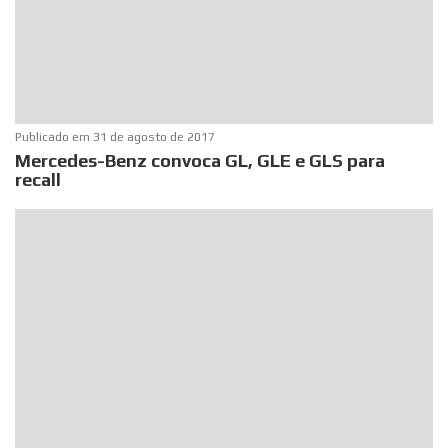
Publicado em
31 de agosto de 2017
Mercedes-Benz convoca GL, GLE e GLS para
recall