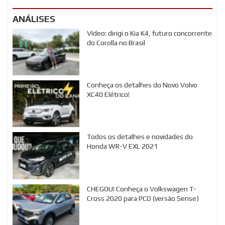
ANÁLISES
Vídeo: dirigi o Kia K4, futuro concorrente
do Corolla no Brasil
Conheça os detalhes do Novo Volvo
XC40 Elétrico!
Todos os detalhes e novidades do
Honda WR-V EXL 2021
CHEGOU! Conheça o Volkswagen T-
Cross 2020 para PCD (versão Sense)