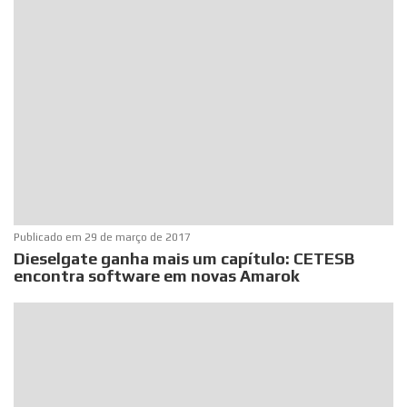
Publicado em
29 de março de 2017
Dieselgate ganha mais um capítulo: CETESB
encontra software em novas Amarok