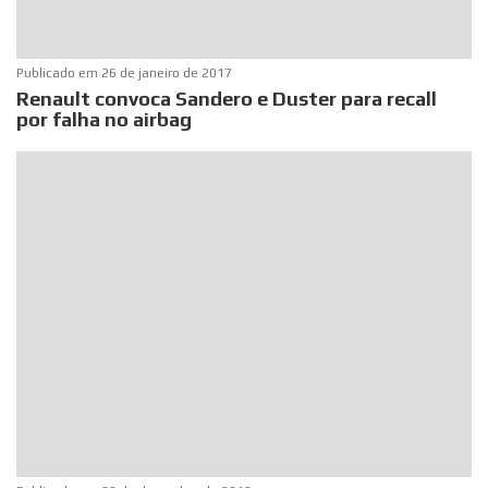
Publicado em
26 de janeiro de 2017
Renault convoca Sandero e Duster para recall
por falha no airbag