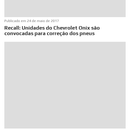
Publicado em
24 de maio de 2017
Recall: Unidades do Chevrolet Onix são
convocadas para correção dos pneus