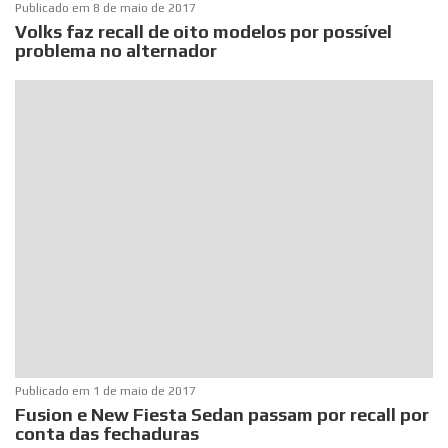
Publicado em
8 de maio de 2017
Volks faz recall de oito modelos por possível
problema no alternador
Publicado em
1 de maio de 2017
Fusion e New Fiesta Sedan passam por recall por
conta das fechaduras