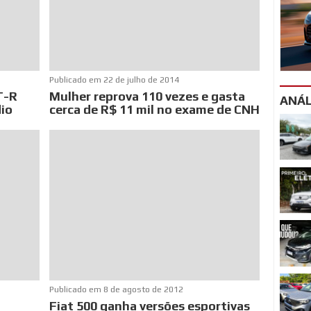
Publicado em
22 de julho de 2014
T-R
Mulher reprova 110 vezes e gasta
ANÁL
dio
cerca de R$ 11 mil no exame de CNH
Publicado em
8 de agosto de 2012
Fiat 500 ganha versões esportivas