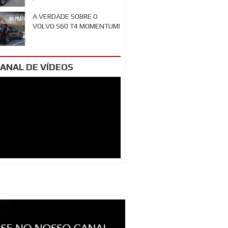
A VERDADE SOBRE O
VOLVO S60 T4 MOMENTUM!
ANAL DE VÍDEOS