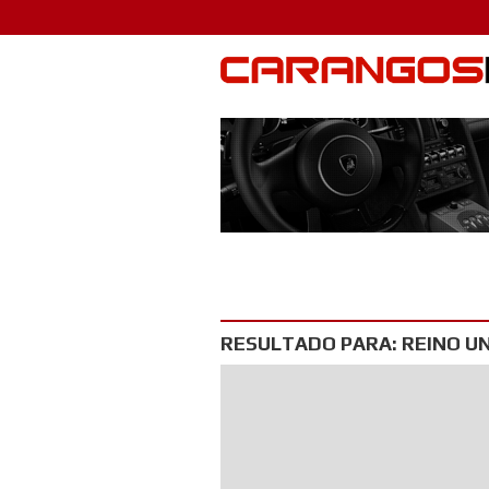
RESULTADO PARA: REINO U