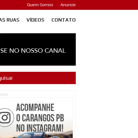
Quem Somos
Anuncie
AS RUAS
VÍDEOS
CONTATO
IDADE