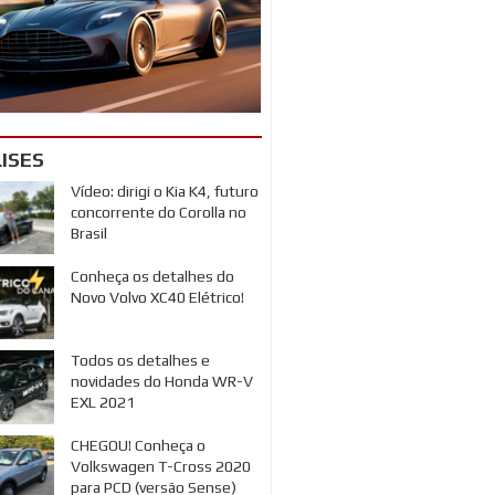
ISES
Vídeo: dirigi o Kia K4, futuro
concorrente do Corolla no
Brasil
Conheça os detalhes do
Novo Volvo XC40 Elétrico!
Todos os detalhes e
novidades do Honda WR-V
EXL 2021
CHEGOU! Conheça o
Volkswagen T-Cross 2020
para PCD (versão Sense)