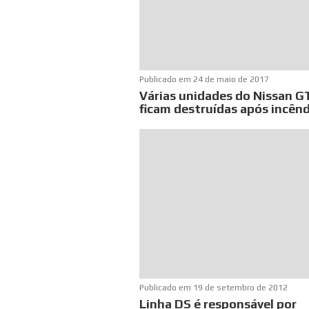
Publicado em
24 de maio de 2017
Várias unidades do Nissan G
ficam destruídas após incên
Publicado em
19 de setembro de 2012
Linha DS é responsável por