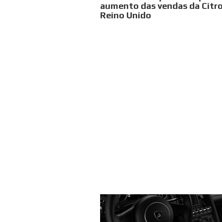
aumento das vendas da Citr
Reino Unido