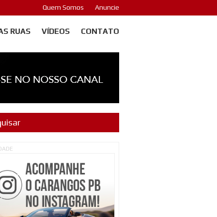
Quem Somos
Anuncie
AS RUAS
VÍDEOS
CONTATO
IDADE