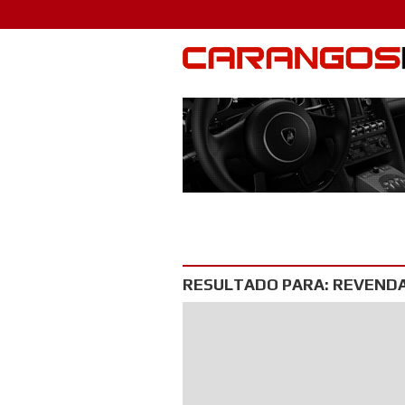
RESULTADO PARA: REVENDA