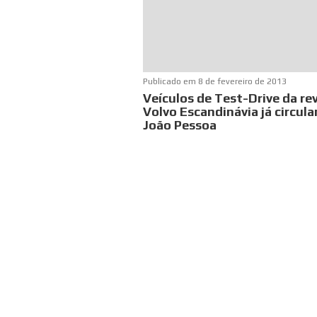
Publicado em
8 de fevereiro de 2013
Veículos de Test-Drive da r
Volvo Escandinávia já circul
João Pessoa