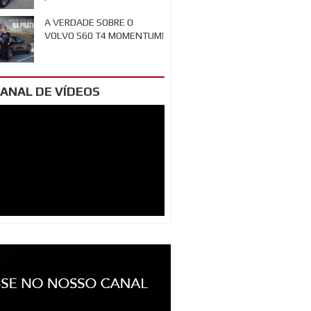
A VERDADE SOBRE O
VOLVO S60 T4 MOMENTUM!
ANAL DE VÍDEOS