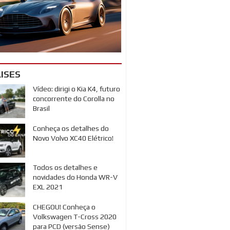
ISES
Vídeo: dirigi o Kia K4, futuro
concorrente do Corolla no
Brasil
Conheça os detalhes do
Novo Volvo XC40 Elétrico!
Todos os detalhes e
novidades do Honda WR-V
EXL 2021
CHEGOU! Conheça o
Volkswagen T-Cross 2020
para PCD (versão Sense)