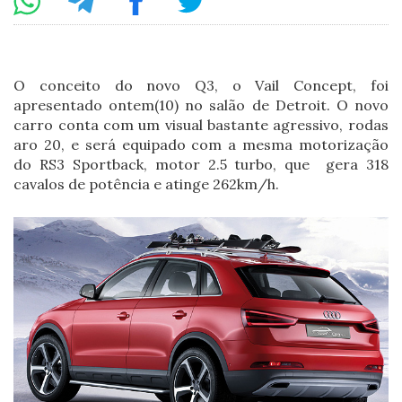
O conceito do novo Q3, o Vail Concept, foi
apresentado ontem(10) no salão de Detroit. O novo
carro conta com um visual bastante agressivo, rodas
aro 20, e será equipado com a mesma motorização
do RS3 Sportback, motor 2.5 turbo, que gera 318
cavalos de potência e atinge 262km/h.