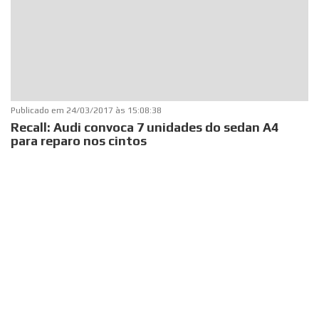
Publicado em
24/03/2017 às 15:08:38
Recall: Audi convoca 7 unidades do sedan A4
para reparo nos cintos