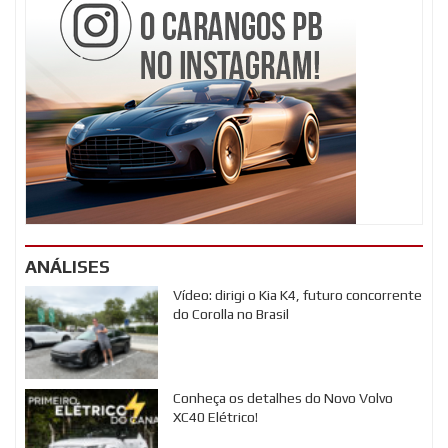
ANÁLISES
Vídeo: dirigi o Kia K4, futuro concorrente
do Corolla no Brasil
Conheça os detalhes do Novo Volvo
XC40 Elétrico!