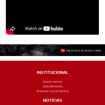
INSTITUCIONAL
Quem somos
Atendimento
Anunciar sua empresa
NOTÍCIAS