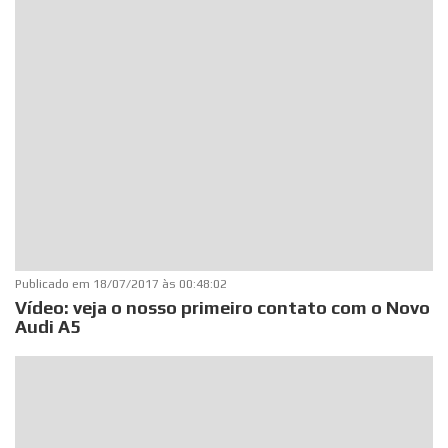
Publicado em
18/07/2017 às 00:48:02
Vídeo: veja o nosso primeiro contato com o Novo
Audi A5