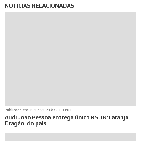
NOTÍCIAS RELACIONADAS
Publicado em
19/04/2023 às 21:34:04
Audi João Pessoa entrega único RSQ8 'Laranja
Dragão' do país