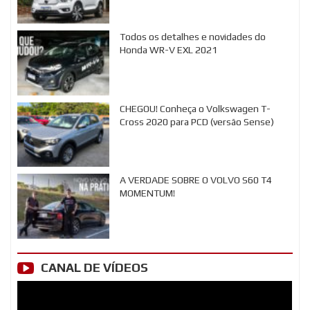
Todos os detalhes e novidades do
Honda WR-V EXL 2021
CHEGOU! Conheça o Volkswagen T-
Cross 2020 para PCD (versão Sense)
A VERDADE SOBRE O VOLVO S60 T4
MOMENTUM!
CANAL DE VÍDEOS