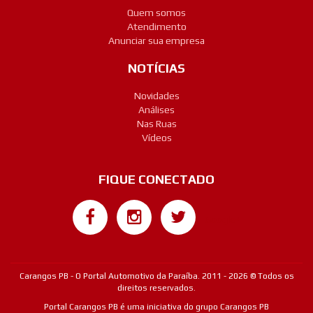
Quem somos
Atendimento
Anunciar sua empresa
NOTÍCIAS
Novidades
Análises
Nas Ruas
Vídeos
FIQUE CONECTADO
Google+
Carangos PB - O Portal Automotivo da Paraíba. 2011 - 2026 © Todos os
direitos reservados.
Portal Carangos PB é uma iniciativa do grupo Carangos PB