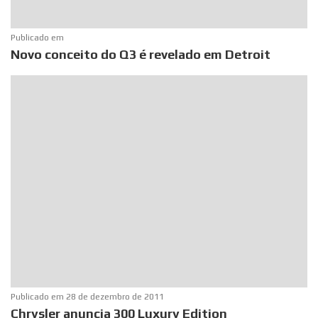
Publicado em
Novo conceito do Q3 é revelado em Detroit
Publicado em
28 de dezembro de 2011
Chrysler anuncia 300 Luxury Edition