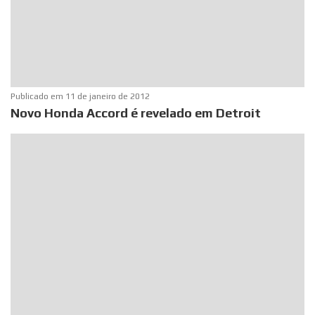
Publicado em
11 de janeiro de 2012
Novo Honda Accord é revelado em Detroit