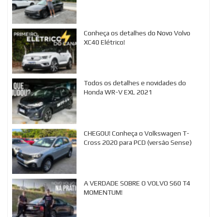
Conheça os detalhes do Novo Volvo
XC40 Elétrico!
Todos os detalhes e novidades do
Honda WR-V EXL 2021
CHEGOU! Conheça o Volkswagen T-
Cross 2020 para PCD (versão Sense)
A VERDADE SOBRE O VOLVO S60 T4
MOMENTUM!