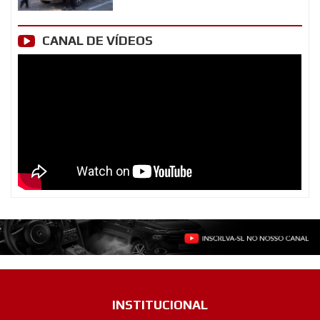
CANAL DE VÍDEOS
INSTITUCIONAL