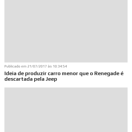
Publicado em
21/07/2017 às 10:34:54
Ideia de produzir carro menor que o Renegade é
descartada pela Jeep