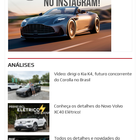
ANÁLISES
Vídeo: dirigi o Kia K4, futuro concorrente
do Corolla no Brasil
Conheça os detalhes do Novo Volvo
XC40 Elétrico!
Todos os detalhes e novidades do