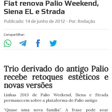
Fiat renova Palio Weekend,
Siena EL e Strada
Publicado:
14 de junho de 2012
- Por: Redação
Compartilhar:
Trio derivado do antigo Palio
recebe retoques estéticos e
novas versões
Linhas 2013 de Palio Weekend, Siena e Strada
permanecem sobre a plataforma do Palio antigo
“Quase uma nova família”. A frase pode soar