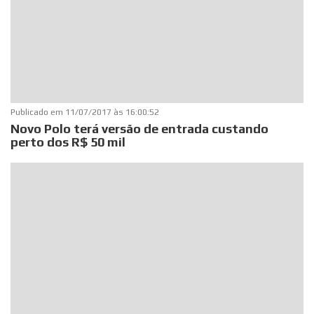
Publicado em
11/07/2017 às 16:00:52
Novo Polo terá versão de entrada custando
perto dos R$ 50 mil