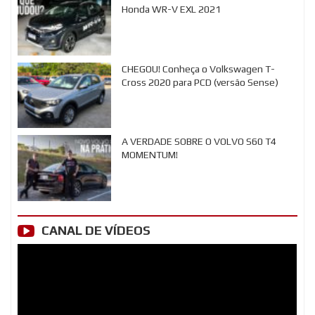
Honda WR-V EXL 2021
CHEGOU! Conheça o Volkswagen T-
Cross 2020 para PCD (versão Sense)
A VERDADE SOBRE O VOLVO S60 T4
MOMENTUM!
CANAL DE VÍDEOS