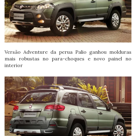
Versão Adventure da perua Palio ganhou molduras
mais robustas no para-choques e novo painel no
interior