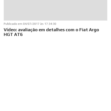
Publicado em
04/07/2017 às 17:34:30
Vídeo: avaliação em detalhes com o Fiat Argo
HGT AT6