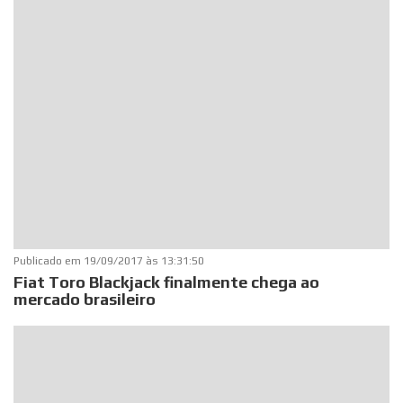
Publicado em
19/09/2017 às 13:31:50
Fiat Toro Blackjack finalmente chega ao
mercado brasileiro