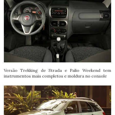
Versão Trekking de Strada e Palio Weekend tem
instrumentos mais completos e moldura no console