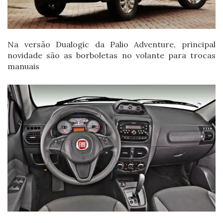
Na versão Dualogic da Palio Adventure, principal
novidade são as borboletas no volante para trocas
manuais