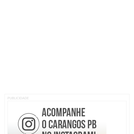
PUBLICIDADE