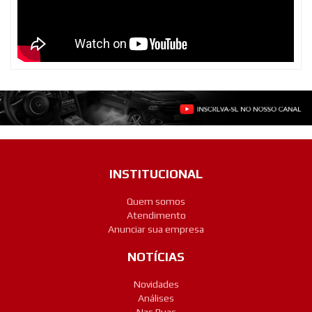
INSTITUCIONAL
Quem somos
Atendimento
Anunciar sua empresa
NOTÍCIAS
Novidades
Análises
Nas Ruas