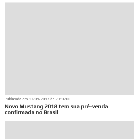
Publicado em
13/09/2017 às 20:16:00
Novo Mustang 2018 tem sua pré-venda
confirmada no Brasil