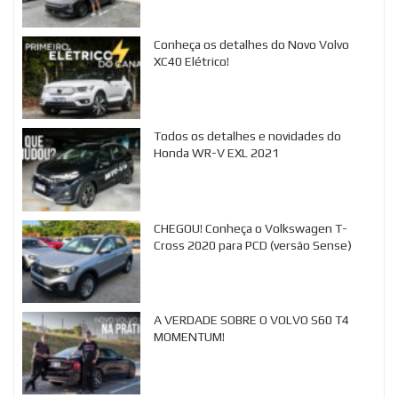
Conheça os detalhes do Novo Volvo
XC40 Elétrico!
Todos os detalhes e novidades do
Honda WR-V EXL 2021
CHEGOU! Conheça o Volkswagen T-
Cross 2020 para PCD (versão Sense)
A VERDADE SOBRE O VOLVO S60 T4
MOMENTUM!