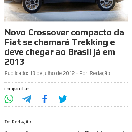
Novo Crossover compacto da
Fiat se chamará Trekking e
deve chegar ao Brasil já em
2013
Publicado:
19 de julho de 2012
- Por: Redação
Compartilhar:
Da Redação