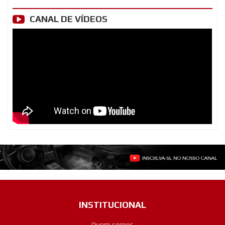
CANAL DE VÍDEOS
INSTITUCIONAL
Quem somos