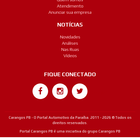
Atendimento
Anunciar sua empresa
NOTÍCIAS
Novidades
Análises
Nas Ruas
Vídeos
FIQUE CONECTADO
Google+
Carangos PB - O Portal Automotivo da Paraíba. 2011 - 2026 © Todos os
direitos reservados.
Portal Carangos PB é uma iniciativa do grupo Carangos PB