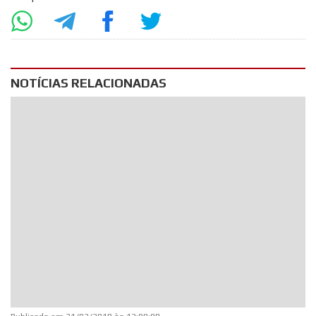
NOTÍCIAS RELACIONADAS