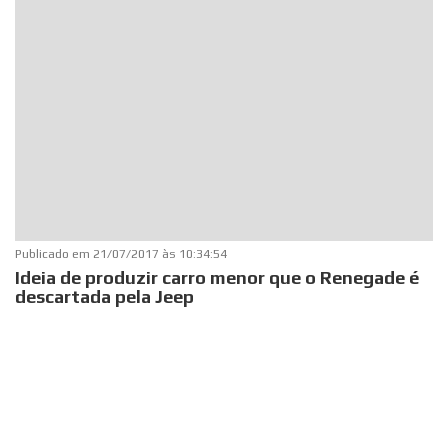
Publicado em
21/07/2017 às 10:34:54
Ideia de produzir carro menor que o Renegade é
descartada pela Jeep