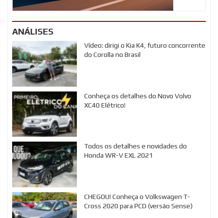
ANÁLISES
Vídeo: dirigi o Kia K4, futuro concorrente
do Corolla no Brasil
Conheça os detalhes do Novo Volvo
XC40 Elétrico!
Todos os detalhes e novidades do
Honda WR-V EXL 2021
CHEGOU! Conheça o Volkswagen T-
Cross 2020 para PCD (versão Sense)