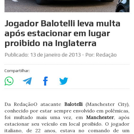
Jogador Balotelli leva multa
após estacionar em lugar
proibido na Inglaterra
Publicado:
13 de janeiro de 2013
- Por: Redação
Compartilhar:
Da Redação
O atacante
Balotelli
(Manchester City),
conhecido por estar sempre envolvido em polêmicas,
foi multado mais uma vez, em
Manchester
, após
estacionar seu veículo em local proibido. O jogador
italiano, de 22 anos, estava no comando de um