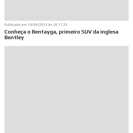
Publicado em
14/09/2015 às 20:17:25
Conheça o Bentayga, primeiro SUV da inglesa
Bentley