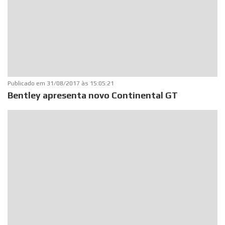
Publicado em
31/08/2017 às 15:05:21
Bentley apresenta novo Continental GT