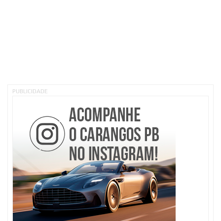
PUBLICIDADE