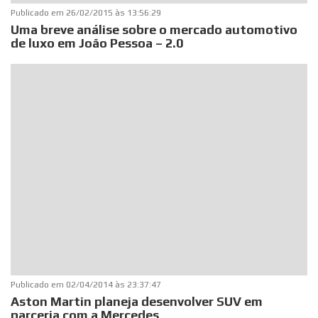
Publicado em
26/02/2015 às 13:56:29
Uma breve análise sobre o mercado automotivo
de luxo em João Pessoa – 2.0
Publicado em
02/04/2014 às 23:37:47
Aston Martin planeja desenvolver SUV em
parceria com a Mercedes