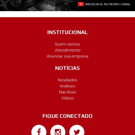
INSTITUCIONAL
Quem somos
Atendimento
Anunciar sua empresa
NOTÍCIAS
Novidades
Análises
Nas Ruas
Vídeos
FIQUE CONECTADO
Google+