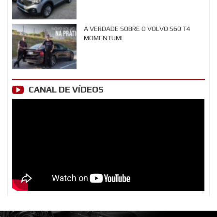
A VERDADE SOBRE O VOLVO S60 T4
MOMENTUM!
CANAL DE VÍDEOS