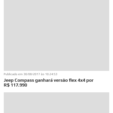
Publicado em
30/08/2017 às 10:24:53
Jeep Compass ganhará versão flex 4x4 por
R$ 117.990