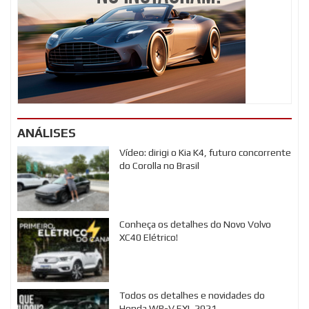
ANÁLISES
Vídeo: dirigi o Kia K4, futuro concorrente
do Corolla no Brasil
Conheça os detalhes do Novo Volvo
XC40 Elétrico!
Todos os detalhes e novidades do
Honda WR-V EXL 2021