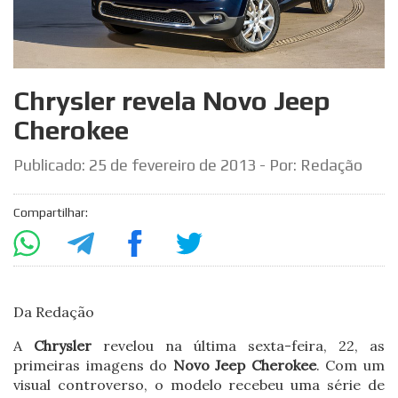
Chrysler revela Novo Jeep
Cherokee
Publicado:
25 de fevereiro de 2013
- Por: Redação
Compartilhar:
Da Redação
A
Chrysler
revelou na última sexta-feira, 22, as
primeiras imagens do
Novo Jeep Cherokee
. Com um
visual controverso, o modelo recebeu uma série de