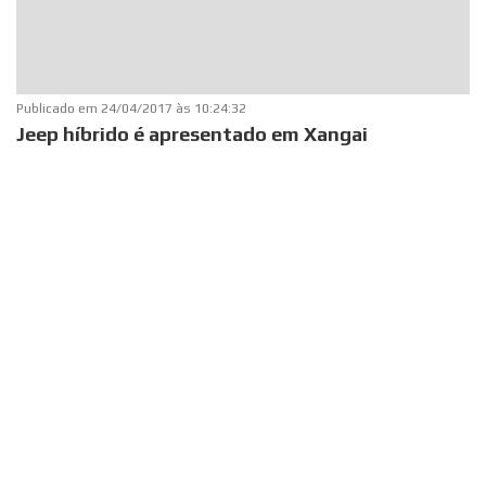
Publicado em
24/04/2017 às 10:24:32
Jeep híbrido é apresentado em Xangai