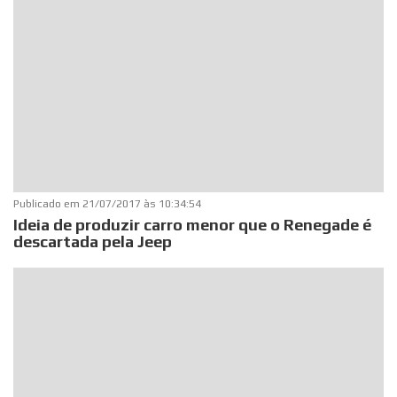
Publicado em
21/07/2017 às 10:34:54
Ideia de produzir carro menor que o Renegade é
descartada pela Jeep