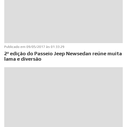
Publicado em
09/05/2017 às 01:33:29
2ª edição do Passeio Jeep Newsedan reúne muita
lama e diversão