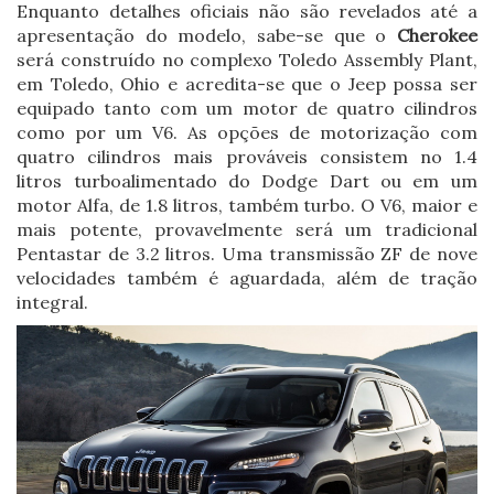
Enquanto detalhes oficiais não são revelados até a
apresentação do modelo, sabe-se que o
Cherokee
será construído no complexo Toledo Assembly Plant,
em Toledo, Ohio e acredita-se que o Jeep possa ser
equipado tanto com um motor de quatro cilindros
como por um V6. As opções de motorização com
quatro cilindros mais prováveis consistem no 1.4
litros turboalimentado do Dodge Dart ou em um
motor Alfa, de 1.8 litros, também turbo. O V6, maior e
mais potente, provavelmente será um tradicional
Pentastar de 3.2 litros. Uma transmissão ZF de nove
velocidades também é aguardada, além de tração
integral.