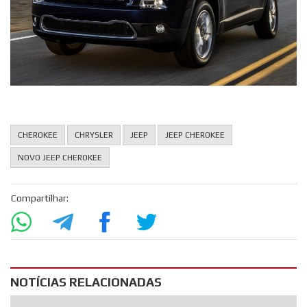
CHEROKEE
CHRYSLER
JEEP
JEEP CHEROKEE
NOVO JEEP CHEROKEE
Compartilhar:
NOTÍCIAS RELACIONADAS