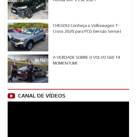
CHEGOU! Conheça o Volkswagen T-
Cross 2020 para PCD (versão Sense)
A VERDADE SOBRE O VOLVO S60 T4
MOMENTUM!
CANAL DE VÍDEOS