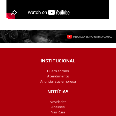
INSTITUCIONAL
Quem somos
Atendimento
Anunciar sua empresa
NOTÍCIAS
Novidades
Análises
Nas Ruas