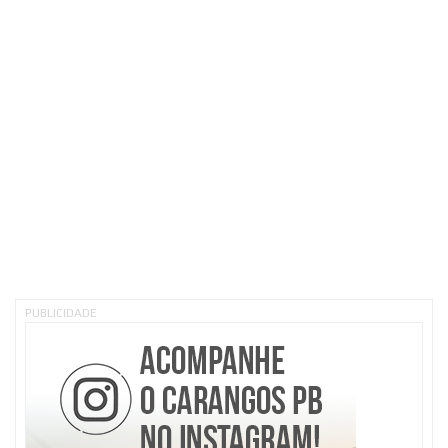
PUBLICIDADE