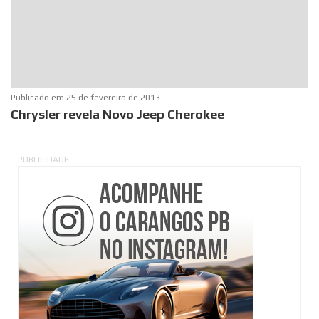
Publicado em
25 de fevereiro de 2013
Chrysler revela Novo Jeep Cherokee
PUBLICIDADE