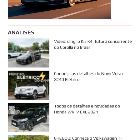
ANÁLISES
Vídeo: dirigi o Kia K4, futuro concorrente
do Corolla no Brasil
Conheça os detalhes do Novo Volvo
XC40 Elétrico!
Todos os detalhes e novidades do
Honda WR-V EXL 2021
CHEGOU! Conheça o Volkswagen T-