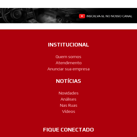
INSTITUCIONAL
Quem somos
Atendimento
Anunciar sua empresa
NOTÍCIAS
Novidades
Análises
Nas Ruas
Vídeos
FIQUE CONECTADO