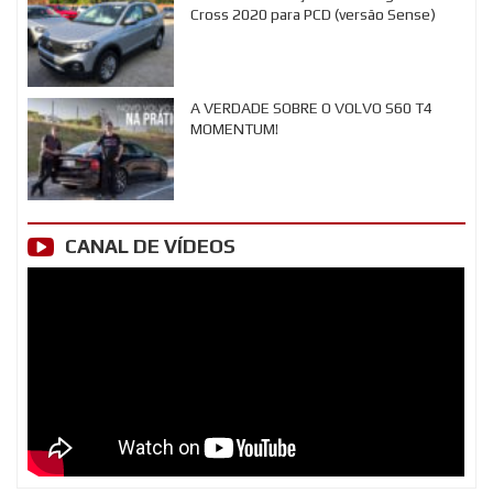
Cross 2020 para PCD (versão Sense)
A VERDADE SOBRE O VOLVO S60 T4
MOMENTUM!
CANAL DE VÍDEOS