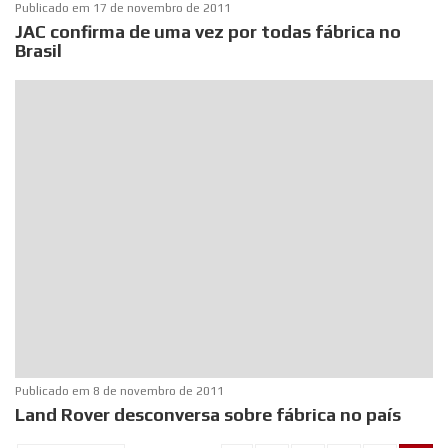
Publicado em
17 de novembro de 2011
JAC confirma de uma vez por todas fábrica no
Brasil
Publicado em
8 de novembro de 2011
Land Rover desconversa sobre fábrica no país