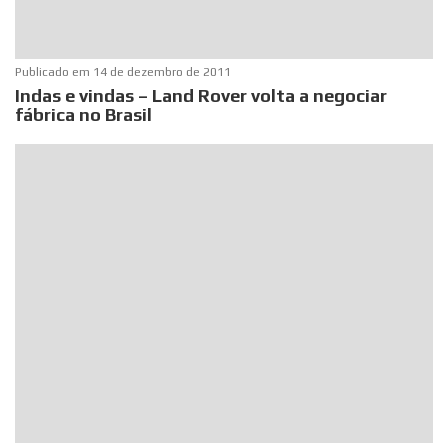
Publicado em
14 de dezembro de 2011
Indas e vindas – Land Rover volta a negociar
fábrica no Brasil