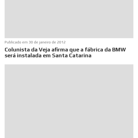
Publicado em
30 de janeiro de 2012
Colunista da Veja afirma que a fábrica da BMW
será instalada em Santa Catarina