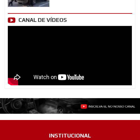
CANAL DE VÍDEOS
INSTITUCIONAL