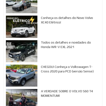
Conheça os detalhes do Novo Volvo
XC40 Elétrico!
Todos os detalhes e novidades do
Honda WR-V EXL 2021
CHEGOU! Conheça o Volkswagen T-
Cross 2020 para PCD (versão Sense)
A VERDADE SOBRE O VOLVO S60 T4
MOMENTUM!