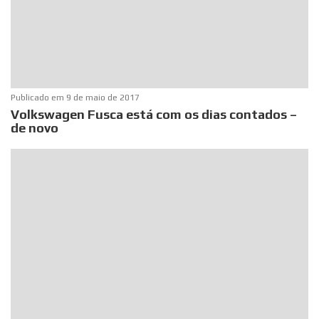
Publicado em
9 de maio de 2017
Volkswagen Fusca está com os dias contados –
de novo