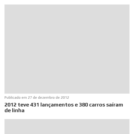
Publicado em
27 de dezembro de 2012
2012 teve 431 lançamentos e 380 carros saíram
de linha