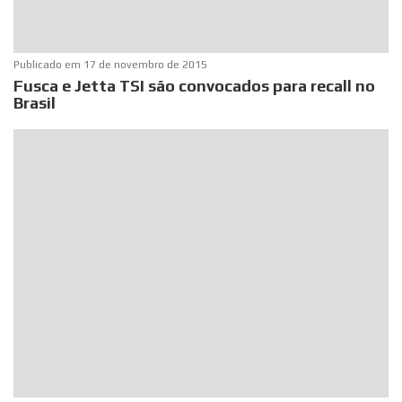
Publicado em
17 de novembro de 2015
Fusca e Jetta TSI são convocados para recall no
Brasil