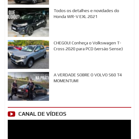
Todos os detalhes e novidades do
Honda WR-V EXL 2021
CHEGOU! Conheça o Volkswagen T-
Cross 2020 para PCD (versão Sense)
A VERDADE SOBRE O VOLVO S60 T4
MOMENTUM!
CANAL DE VÍDEOS