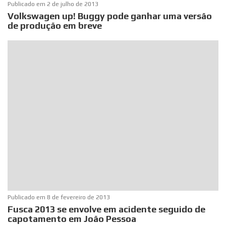
Publicado em
2 de julho de 2013
Volkswagen up! Buggy pode ganhar uma versão
de produção em breve
Publicado em
8 de fevereiro de 2013
Fusca 2013 se envolve em acidente seguido de
capotamento em João Pessoa