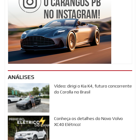
ANÁLISES
Vídeo: dirigi o Kia K4, futuro concorrente
do Corolla no Brasil
Conheça os detalhes do Novo Volvo
XC40 Elétrico!