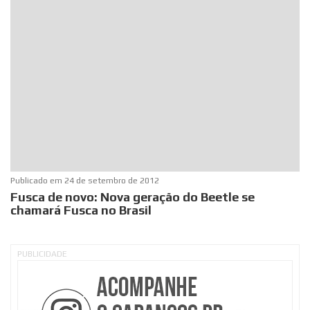
Publicado em
24 de setembro de 2012
Fusca de novo: Nova geração do Beetle se
chamará Fusca no Brasil
PUBLICIDADE