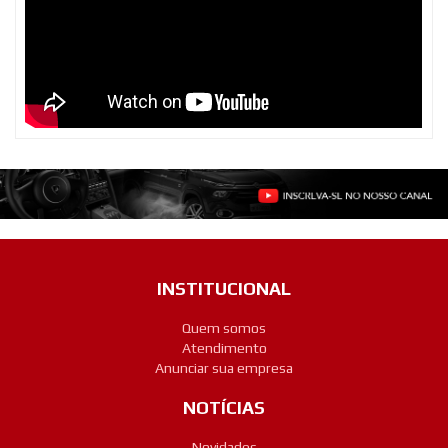
INSTITUCIONAL
Quem somos
Atendimento
Anunciar sua empresa
NOTÍCIAS
Novidades